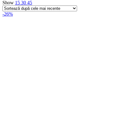
Show
15
30
45
-26%