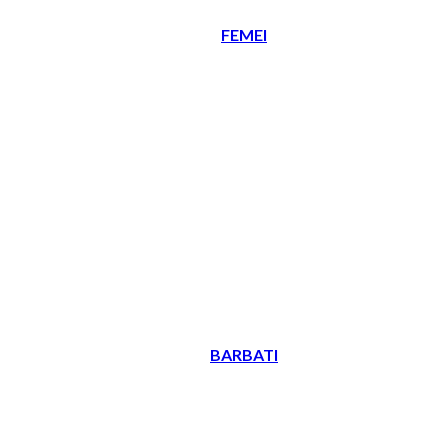
FEMEI
BARBATI