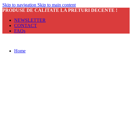
Skip to navigation
Skip to main content
PRODUSE DE CALITATE LA PRETURI DECENTE !
NEWSLETTER
CONTACT
FAQs
Home