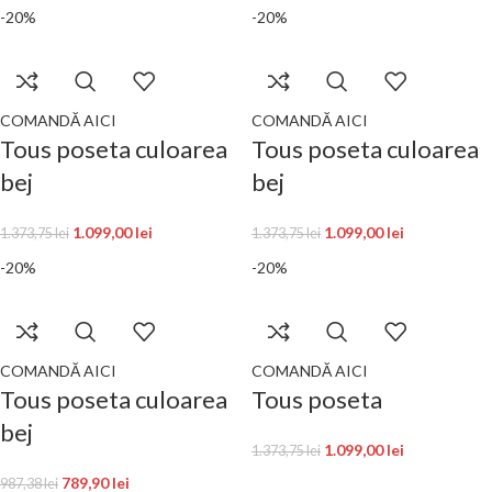
-20%
-20%
COMANDĂ AICI
COMANDĂ AICI
Tous poseta culoarea
Tous poseta culoarea
bej
bej
1.099,00
lei
1.099,00
lei
1.373,75
lei
1.373,75
lei
-20%
-20%
COMANDĂ AICI
COMANDĂ AICI
Tous poseta culoarea
Tous poseta
bej
1.099,00
lei
1.373,75
lei
789,90
lei
987,38
lei