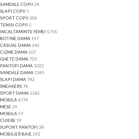
SANDALE COPII
24
SLAPI COPII
5
SPORT COPII
206
TENISI COPII
5
INCALTAMINTE FEMEI
5716
BOTINE DAMA
197
CASUAL DAMA
242
CIZME DAMA
107
GHETE DAMA
725
PANTOFI DAMA
1022
SANDALE DAMA
1341
SLAPI DAMA
742
SNEAKERS
74
SPORT DAMA
1265
MOBILA
4774
MESE
24
MOBILA
57
CUIERE
19
SUPORT PANTOFI
38
MOBILIER BAIE
592