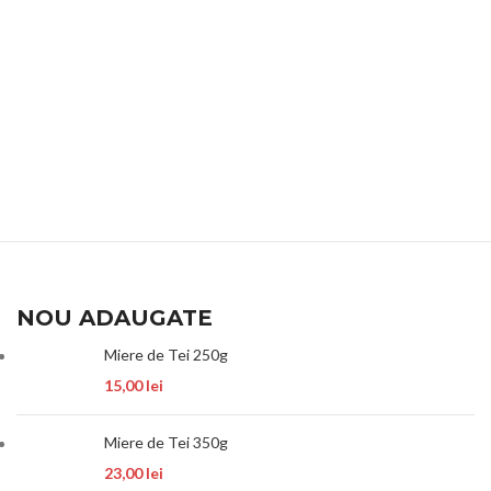
NOU ADAUGATE
Miere de Tei 250g
15,00
lei
Miere de Tei 350g
23,00
lei