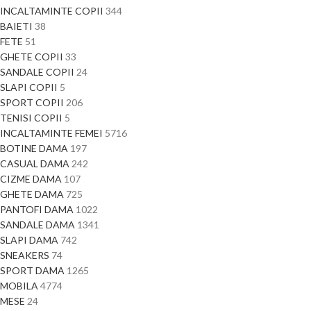
INCALTAMINTE COPII
344
BAIETI
38
FETE
51
GHETE COPII
33
SANDALE COPII
24
SLAPI COPII
5
SPORT COPII
206
TENISI COPII
5
INCALTAMINTE FEMEI
5716
BOTINE DAMA
197
CASUAL DAMA
242
CIZME DAMA
107
GHETE DAMA
725
PANTOFI DAMA
1022
SANDALE DAMA
1341
SLAPI DAMA
742
SNEAKERS
74
SPORT DAMA
1265
MOBILA
4774
MESE
24