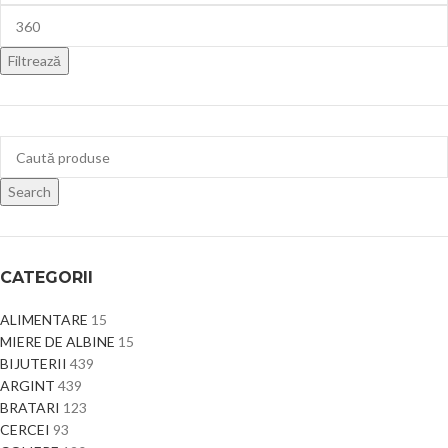
Filtrează
Search
CATEGORII
ALIMENTARE
15
MIERE DE ALBINE
15
BIJUTERII
439
ARGINT
439
BRATARI
123
CERCEI
93