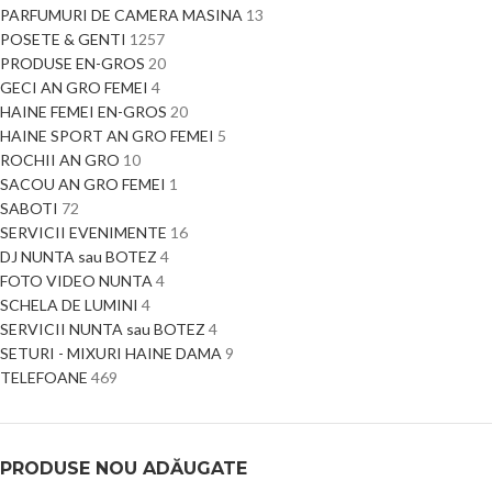
PARFUMURI DE CAMERA MASINA
13
POSETE & GENTI
1257
PRODUSE EN-GROS
20
GECI AN GRO FEMEI
4
HAINE FEMEI EN-GROS
20
HAINE SPORT AN GRO FEMEI
5
ROCHII AN GRO
10
SACOU AN GRO FEMEI
1
SABOTI
72
SERVICII EVENIMENTE
16
DJ NUNTA sau BOTEZ
4
FOTO VIDEO NUNTA
4
SCHELA DE LUMINI
4
SERVICII NUNTA sau BOTEZ
4
SETURI - MIXURI HAINE DAMA
9
TELEFOANE
469
PRODUSE NOU ADĂUGATE