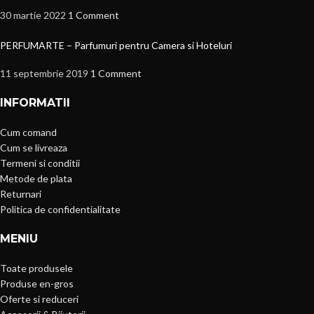
30 martie 2022
1 Comment
PERFUMARTE – Parfumuri pentru Camera si Hoteluri
11 septembrie 2019
1 Comment
INFORMATII
Cum comand
Cum se livreaza
Termeni si conditii
Metode de plata
Returnari
Politica de confidentialitate
MENIU
Toate produsele
Produse en-gros
Oferte si reduceri