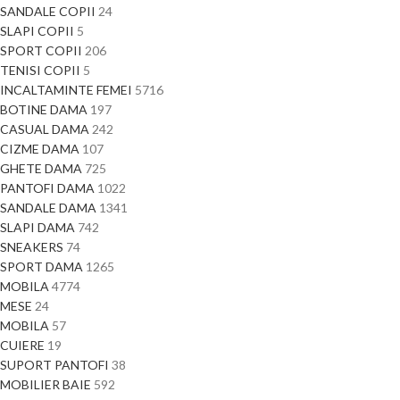
SANDALE COPII
24
SLAPI COPII
5
SPORT COPII
206
TENISI COPII
5
INCALTAMINTE FEMEI
5716
BOTINE DAMA
197
CASUAL DAMA
242
CIZME DAMA
107
GHETE DAMA
725
PANTOFI DAMA
1022
SANDALE DAMA
1341
SLAPI DAMA
742
SNEAKERS
74
SPORT DAMA
1265
MOBILA
4774
MESE
24
MOBILA
57
CUIERE
19
SUPORT PANTOFI
38
MOBILIER BAIE
592