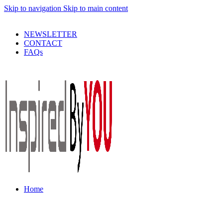
Skip to navigation
Skip to main content
PRODUSE DE CALITATE LA PRETURI DECENTE !
NEWSLETTER
CONTACT
FAQs
Home