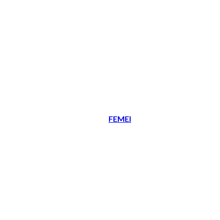
FEMEI