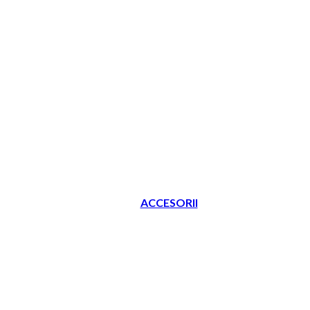
ACCESORII