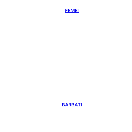
FEMEI
BARBATI