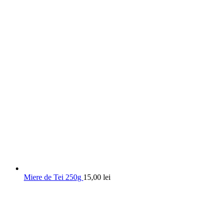
Miere de Tei 250g
15,00
lei