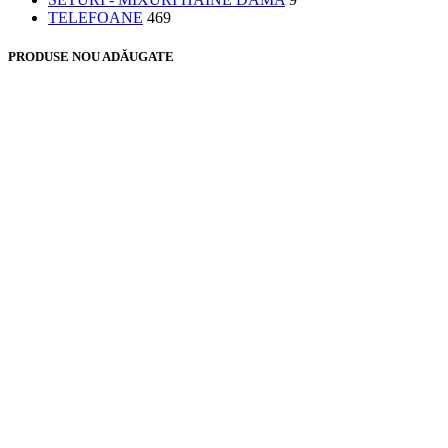
TELEFOANE
469
PRODUSE NOU ADĂUGATE