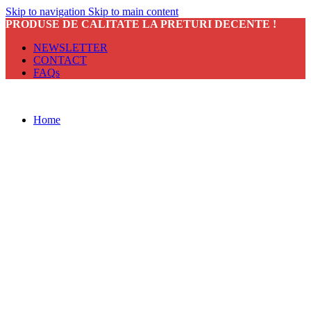
Skip to navigation
Skip to main content
PRODUSE DE CALITATE LA PRETURI DECENTE !
NEWSLETTER
CONTACT
FAQs
Home