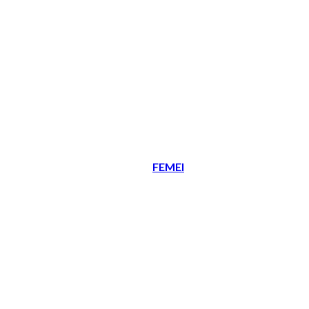
FEMEI