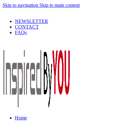
Skip to navigation
Skip to main content
PRODUSE DE CALITATE LA PRETURI DECENTE !
NEWSLETTER
CONTACT
FAQs
Home