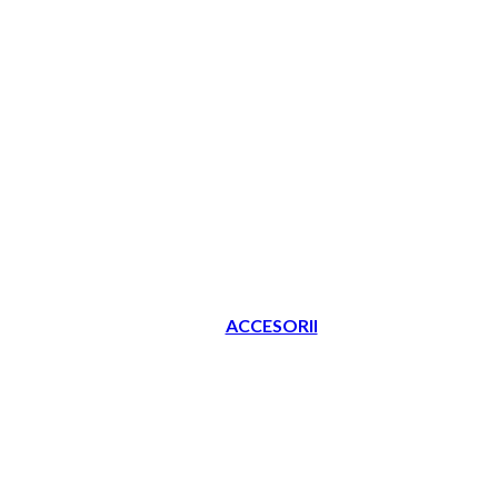
ACCESORII