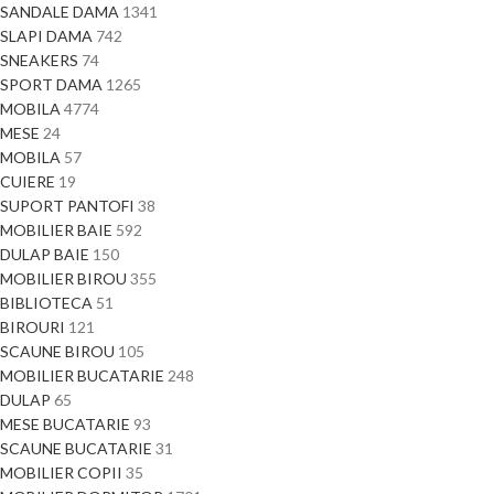
SANDALE DAMA
1341
SLAPI DAMA
742
SNEAKERS
74
SPORT DAMA
1265
MOBILA
4774
MESE
24
MOBILA
57
CUIERE
19
SUPORT PANTOFI
38
MOBILIER BAIE
592
DULAP BAIE
150
MOBILIER BIROU
355
BIBLIOTECA
51
BIROURI
121
SCAUNE BIROU
105
MOBILIER BUCATARIE
248
DULAP
65
MESE BUCATARIE
93
SCAUNE BUCATARIE
31
MOBILIER COPII
35