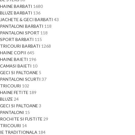
HAINE BARBATI
1680
BLUZE BARBATI
136
JACHETE & GECI BARBATI
43
PANTALONI BARBATI
118
PANTALONI SPORT
118
SPORT BARBATI
115
TRICOURI BARBATI
1268
HAINE COPII
645
HAINE BAIETI
196
CAMASI BAIETI
10
GECI SI PALTOANE
5
PANTALONI SCURTI
37
TRICOURI
102
HAINE FETITE
189
BLUZE
24
GECI SI PALTOANE
3
PANTALONI
15
ROCHITE SI FUSTITE
29
TRICOURI
14
IE TRADITIONALA
184