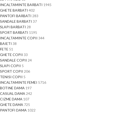
INCALTAMINTE BARBATI
1945
GHETE BARBATI
402
PANTOFI BARBATI
283
SANDALE BARBATI
37
SLAPI BARBATI
28
SPORT BARBATI
1195
INCALTAMINTE COPII
344
BAIETI
38
FETE
51
GHETE COPII
33
SANDALE COPII
24
SLAPI COPII
5
SPORT COPII
206
TENISI COPII
5
INCALTAMINTE FEMEI
5716
BOTINE DAMA
197
CASUAL DAMA
242
CIZME DAMA
107
GHETE DAMA
725
PANTOFI DAMA
1022