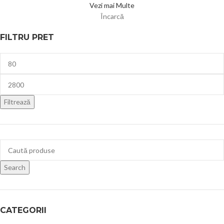
Vezi mai Multe
Încarcă
FILTRU PRET
Filtrează
Search
CATEGORII