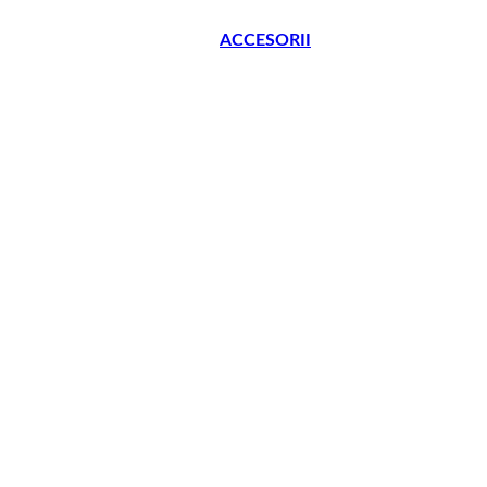
ACCESORII