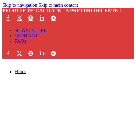
Skip to navigation
Skip to main content
PRODUSE DE CALITATE LA PRETURI DECENTE !
NEWSLETTER
CONTACT
FAQs
Home