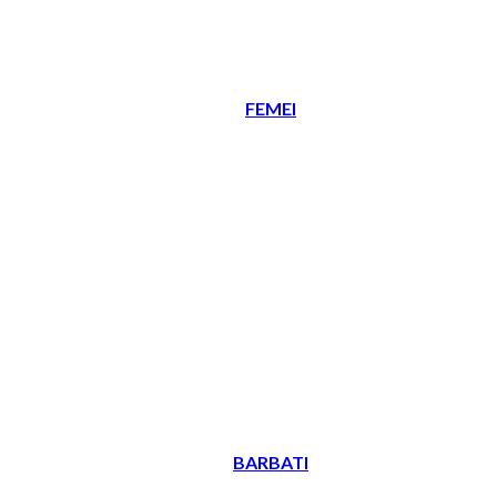
FEMEI
BARBATI