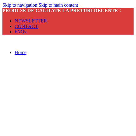
Skip to navigation
Skip to main content
PRODUSE DE CALITATE LA PRETURI DECENTE !
NEWSLETTER
CONTACT
FAQs
Home