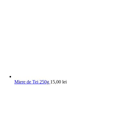
Miere de Tei 250g
15,00
lei