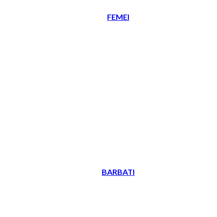
FEMEI
BARBATI