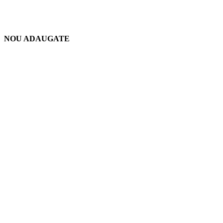
NOU ADAUGATE