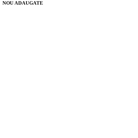
NOU ADAUGATE