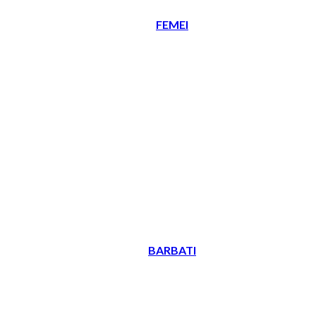
FEMEI
BARBATI