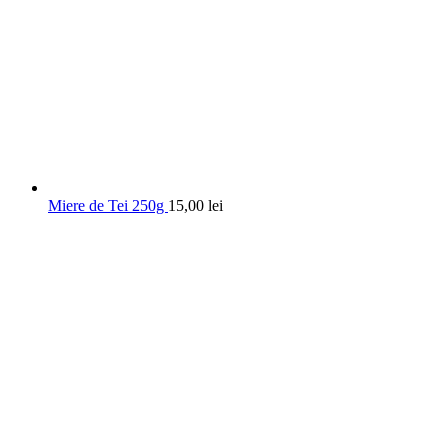
Miere de Tei 250g
15,00
lei