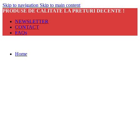
Skip to navigation
Skip to main content
PRODUSE DE CALITATE LA PRETURI DECENTE !
NEWSLETTER
CONTACT
FAQs
Home