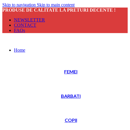
Skip to navigation
Skip to main content
PRODUSE DE CALITATE LA PRETURI DECENTE !
NEWSLETTER
CONTACT
FAQs
Home
FEMEI
BARBATI
COPII