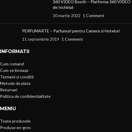
360 VIDEO Booth – Platforma 360 VIDEO
de Inchiriat
30 martie 2022
1 Comment
PERFUMARTE – Parfumuri pentru Camera si Hoteluri
11 septembrie 2019
1 Comment
INFORMATII
Cum comand
Cum se livreaza
Termeni si conditii
Metode de plata
Returnari
Politica de confidentialitate
MENIU
Toate produsele
Produse en-gros