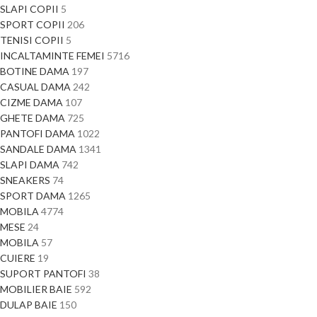
SLAPI COPII
5
SPORT COPII
206
TENISI COPII
5
INCALTAMINTE FEMEI
5716
BOTINE DAMA
197
CASUAL DAMA
242
CIZME DAMA
107
GHETE DAMA
725
PANTOFI DAMA
1022
SANDALE DAMA
1341
SLAPI DAMA
742
SNEAKERS
74
SPORT DAMA
1265
MOBILA
4774
MESE
24
MOBILA
57
CUIERE
19
SUPORT PANTOFI
38
MOBILIER BAIE
592
DULAP BAIE
150