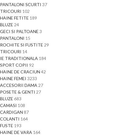
PANTALONI SCURTI
37
TRICOURI
102
HAINE FETITE
189
BLUZE
24
GECI SI PALTOANE
3
PANTALONI
15
ROCHITE SI FUSTITE
29
TRICOURI
14
IE TRADITIONALA
184
SPORT COPII
92
HAINE DE CRACIUN
42
HAINE FEMEI
3233
ACCESORII DAMA
27
POSETE & GENTI
27
BLUZE
683
CAMASI
108
CARDIGAN
87
COLANTI
164
FUSTE
193
HAINE DE VARA
164