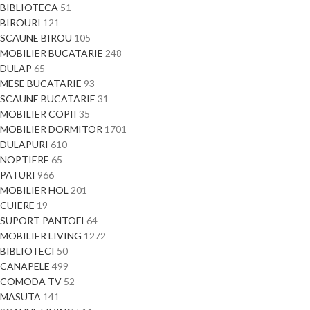
BIBLIOTECA
51
BIROURI
121
SCAUNE BIROU
105
MOBILIER BUCATARIE
248
DULAP
65
MESE BUCATARIE
93
SCAUNE BUCATARIE
31
MOBILIER COPII
35
MOBILIER DORMITOR
1701
DULAPURI
610
NOPTIERE
65
PATURI
966
MOBILIER HOL
201
CUIERE
19
SUPORT PANTOFI
64
MOBILIER LIVING
1272
BIBLIOTECI
50
CANAPELE
499
COMODA TV
52
MASUTA
141