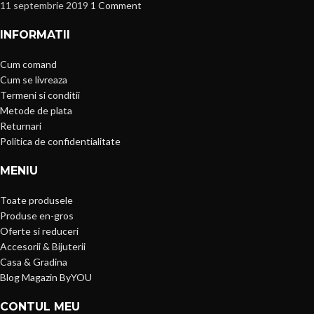
11 septembrie 2019
1 Comment
INFORMATII
Cum comand
Cum se livreaza
Termeni si conditii
Metode de plata
Returnari
Politica de confidentialitate
MENIU
Toate produsele
Produse en-gros
Oferte si reduceri
Accesorii & Bijuterii
Casa & Gradina
Blog Magazin ByYOU
CONTUL MEU