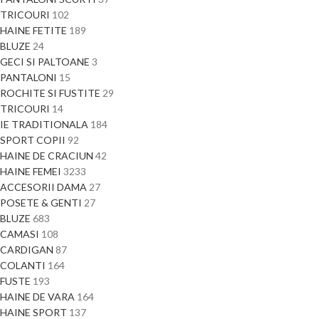
TRICOURI
102
HAINE FETITE
189
BLUZE
24
GECI SI PALTOANE
3
PANTALONI
15
ROCHITE SI FUSTITE
29
TRICOURI
14
IE TRADITIONALA
184
SPORT COPII
92
HAINE DE CRACIUN
42
HAINE FEMEI
3233
ACCESORII DAMA
27
POSETE & GENTI
27
BLUZE
683
CAMASI
108
CARDIGAN
87
COLANTI
164
FUSTE
193
HAINE DE VARA
164
HAINE SPORT
137