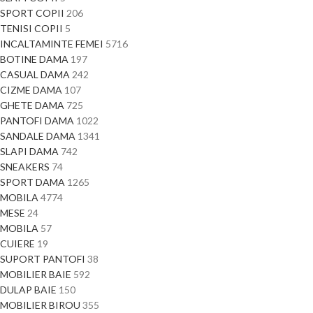
SPORT COPII
206
TENISI COPII
5
INCALTAMINTE FEMEI
5716
BOTINE DAMA
197
CASUAL DAMA
242
CIZME DAMA
107
GHETE DAMA
725
PANTOFI DAMA
1022
SANDALE DAMA
1341
SLAPI DAMA
742
SNEAKERS
74
SPORT DAMA
1265
MOBILA
4774
MESE
24
MOBILA
57
CUIERE
19
SUPORT PANTOFI
38
MOBILIER BAIE
592
DULAP BAIE
150
MOBILIER BIROU
355