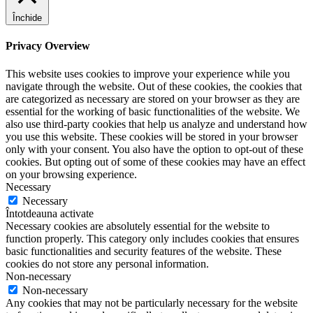
Închide
Privacy Overview
This website uses cookies to improve your experience while you
navigate through the website. Out of these cookies, the cookies that
are categorized as necessary are stored on your browser as they are
essential for the working of basic functionalities of the website. We
also use third-party cookies that help us analyze and understand how
you use this website. These cookies will be stored in your browser
only with your consent. You also have the option to opt-out of these
cookies. But opting out of some of these cookies may have an effect
on your browsing experience.
Necessary
Necessary
Întotdeauna activate
Necessary cookies are absolutely essential for the website to
function properly. This category only includes cookies that ensures
basic functionalities and security features of the website. These
cookies do not store any personal information.
Non-necessary
Non-necessary
Any cookies that may not be particularly necessary for the website