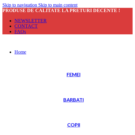
Skip to navigation
Skip to main content
PRODUSE DE CALITATE LA PRETURI DECENTE !
NEWSLETTER
CONTACT
FAQs
Home
FEMEI
BARBATI
COPII