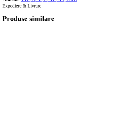
Expediere & Livrare
Produse similare