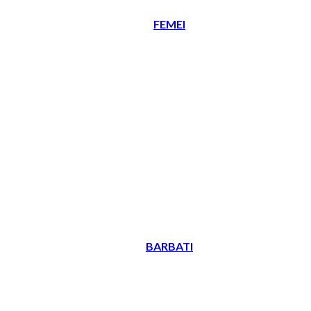
FEMEI
BARBATI