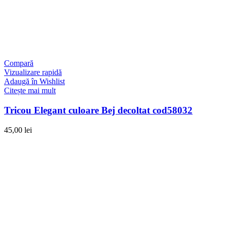
Compară
Vizualizare rapidă
Adaugă în Wishlist
Citește mai mult
Tricou Elegant culoare Bej decoltat cod58032
45,00
lei