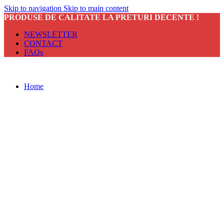
Skip to navigation
Skip to main content
PRODUSE DE CALITATE LA PRETURI DECENTE !
NEWSLETTER
CONTACT
FAQs
Home