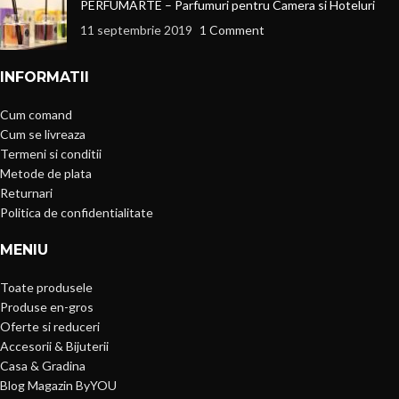
PERFUMARTE – Parfumuri pentru Camera si Hoteluri
11 septembrie 2019
1 Comment
INFORMATII
Cum comand
Cum se livreaza
Termeni si conditii
Metode de plata
Returnari
Politica de confidentialitate
MENIU
Toate produsele
Produse en-gros
Oferte si reduceri
Accesorii & Bijuterii
Casa & Gradina
Blog Magazin ByYOU