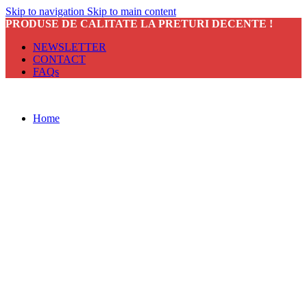
Skip to navigation
Skip to main content
PRODUSE DE CALITATE LA PRETURI DECENTE !
NEWSLETTER
CONTACT
FAQs
Home