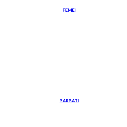
FEMEI
BARBATI