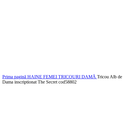
Prima pagină
HAINE FEMEI
TRICOURI DAMĂ
Tricou Alb de
Dama inscriptionat The Secret cod58802