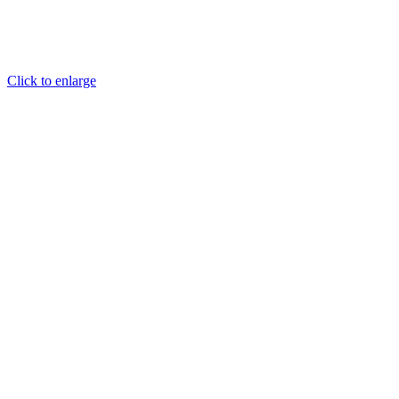
Click to enlarge