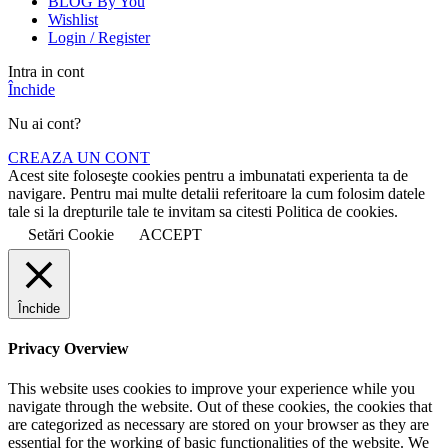
BLOG By You
Wishlist
Login / Register
Intra in cont
Închide
Nu ai cont?
CREAZA UN CONT
Acest site foloseşte cookies pentru a imbunatati experienta ta de
navigare. Pentru mai multe detalii referitoare la cum folosim datele
tale si la drepturile tale te invitam sa citesti Politica de cookies.
Setări Cookie
ACCEPT
Închide
Privacy Overview
This website uses cookies to improve your experience while you
navigate through the website. Out of these cookies, the cookies that
are categorized as necessary are stored on your browser as they are
essential for the working of basic functionalities of the website. We