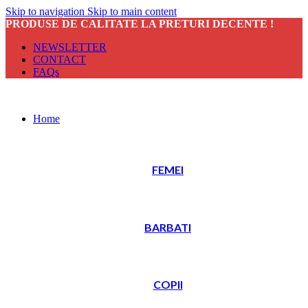
Skip to navigation
Skip to main content
PRODUSE DE CALITATE LA PRETURI DECENTE !
NEWSLETTER
CONTACT
FAQs
Home
FEMEI
BARBATI
COPII