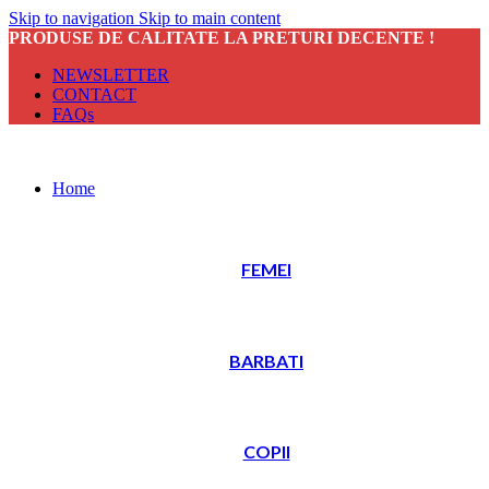
Skip to navigation
Skip to main content
PRODUSE DE CALITATE LA PRETURI DECENTE !
NEWSLETTER
CONTACT
FAQs
Home
FEMEI
BARBATI
COPII