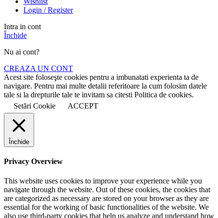
Wishlist
Login / Register
Intra in cont
Închide
Nu ai cont?
CREAZA UN CONT
Acest site foloseşte cookies pentru a imbunatati experienta ta de
navigare. Pentru mai multe detalii referitoare la cum folosim datele
tale si la drepturile tale te invitam sa citesti Politica de cookies.
Setări Cookie
ACCEPT
Închide
Privacy Overview
This website uses cookies to improve your experience while you
navigate through the website. Out of these cookies, the cookies that
are categorized as necessary are stored on your browser as they are
essential for the working of basic functionalities of the website. We
also use third-party cookies that help us analyze and understand how