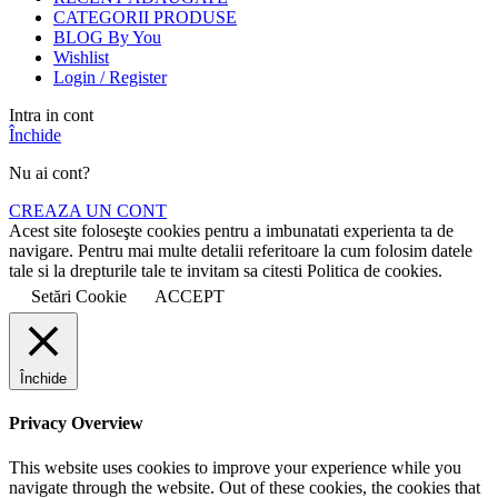
CATEGORII PRODUSE
BLOG By You
Wishlist
Login / Register
Intra in cont
Închide
Nu ai cont?
CREAZA UN CONT
Acest site foloseşte cookies pentru a imbunatati experienta ta de
navigare. Pentru mai multe detalii referitoare la cum folosim datele
tale si la drepturile tale te invitam sa citesti Politica de cookies.
Setări Cookie
ACCEPT
Închide
Privacy Overview
This website uses cookies to improve your experience while you
navigate through the website. Out of these cookies, the cookies that