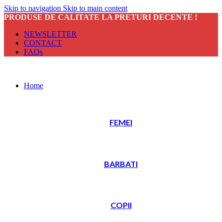
Skip to navigation
Skip to main content
PRODUSE DE CALITATE LA PRETURI DECENTE !
NEWSLETTER
CONTACT
FAQs
Home
FEMEI
BARBATI
COPII