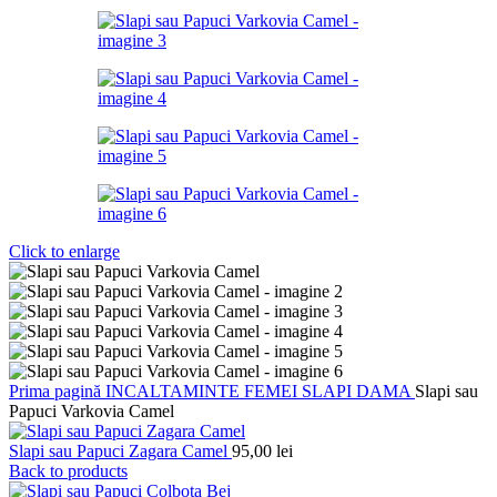
Click to enlarge
Prima pagină
INCALTAMINTE FEMEI
SLAPI DAMA
Slapi sau
Papuci Varkovia Camel
Slapi sau Papuci Zagara Camel
95,00
lei
Back to products