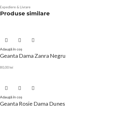
Expediere & Livrare
Produse similare
Adaugă în coș
Geanta Dama Zanra Negru
80,00
lei
Adaugă în coș
Geanta Rosie Dama Dunes