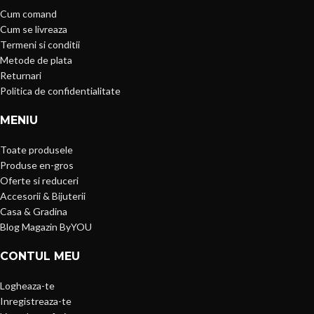
Cum comand
Cum se livreaza
Termeni si conditii
Metode de plata
Returnari
Politica de confidentialitate
MENIU
Toate produsele
Produse en-gros
Oferte si reduceri
Accesorii & Bijuterii
Casa & Gradina
Blog Magazin ByYOU
CONTUL MEU
Logheaza-te
Inregistreaza-te