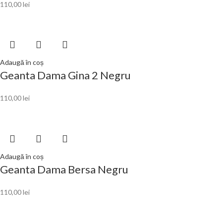
110,00
lei
Adaugă în coș
Geanta Dama Gina 2 Negru
110,00
lei
Adaugă în coș
Geanta Dama Bersa Negru
110,00
lei