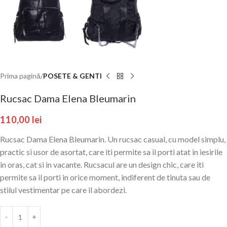
Prima pagină
POSETE & GENTI
Rucsac Dama Elena Bleumarin
110,00
lei
Rucsac Dama Elena Bleumarin. Un rucsac casual, cu model simplu,
practic si usor de asortat, care iti permite sa il porti atat in iesirile
in oras, cat si in vacante. Rucsacul are un design chic, care iti
permite sa il porti in orice moment, indiferent de tinuta sau de
stilul vestimentar pe care il abordezi.