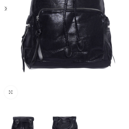
Click to enlarge