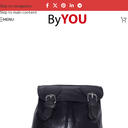
Skip to navigation
Skip to main content
MENU