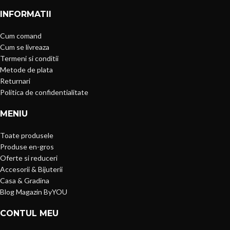
INFORMATII
Cum comand
Cum se livreaza
Termeni si conditii
Metode de plata
Returnari
Politica de confidentialitate
MENIU
Toate produsele
Produse en-gros
Oferte si reduceri
Accesorii & Bijuterii
Casa & Gradina
Blog Magazin ByYOU
CONTUL MEU