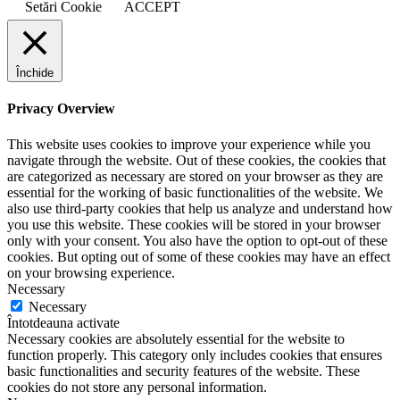
Setări Cookie
ACCEPT
Închide
Privacy Overview
This website uses cookies to improve your experience while you
navigate through the website. Out of these cookies, the cookies that
are categorized as necessary are stored on your browser as they are
essential for the working of basic functionalities of the website. We
also use third-party cookies that help us analyze and understand how
you use this website. These cookies will be stored in your browser
only with your consent. You also have the option to opt-out of these
cookies. But opting out of some of these cookies may have an effect
on your browsing experience.
Necessary
Necessary
Întotdeauna activate
Necessary cookies are absolutely essential for the website to
function properly. This category only includes cookies that ensures
basic functionalities and security features of the website. These
cookies do not store any personal information.