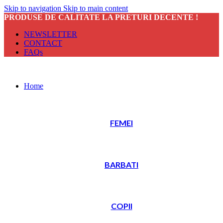
Skip to navigation
Skip to main content
PRODUSE DE CALITATE LA PRETURI DECENTE !
NEWSLETTER
CONTACT
FAQs
Home
FEMEI
BARBATI
COPII