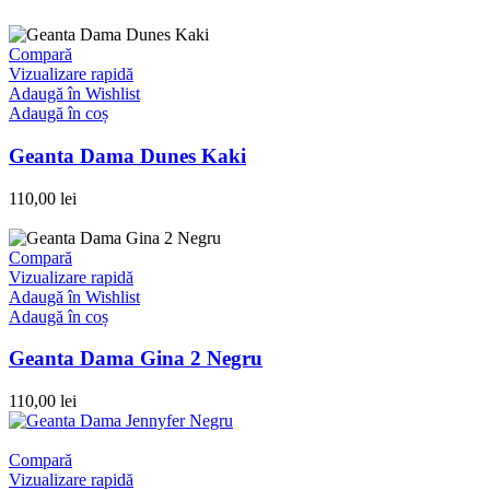
Compară
Vizualizare rapidă
Adaugă în Wishlist
Adaugă în coș
Geanta Dama Dunes Kaki
110,00
lei
Compară
Vizualizare rapidă
Adaugă în Wishlist
Adaugă în coș
Geanta Dama Gina 2 Negru
110,00
lei
Compară
Vizualizare rapidă