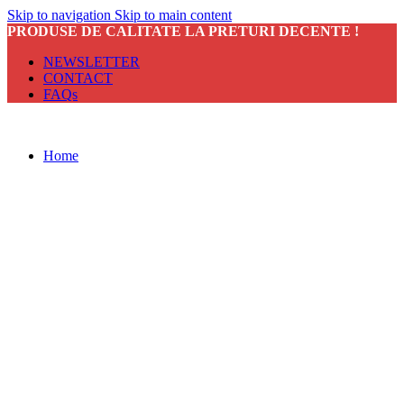
Skip to navigation
Skip to main content
PRODUSE DE CALITATE LA PRETURI DECENTE !
NEWSLETTER
CONTACT
FAQs
Home