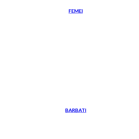
FEMEI
BARBATI