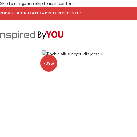
Skip to navigation
Skip to main content
RODUSE DE CALITATE LA PRETURI DECENTE !
Click to enlarge
-29%