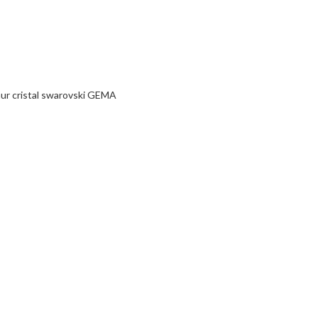
aur cristal swarovski GEMA