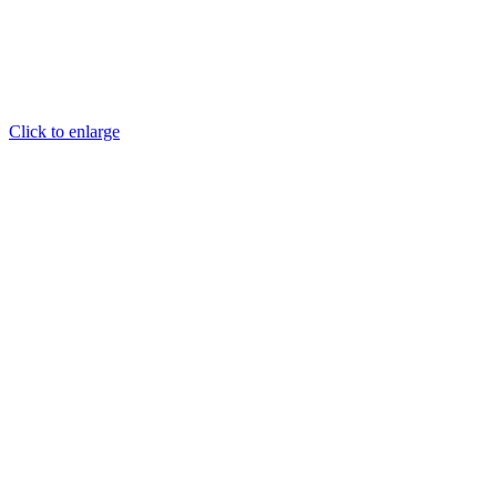
Click to enlarge