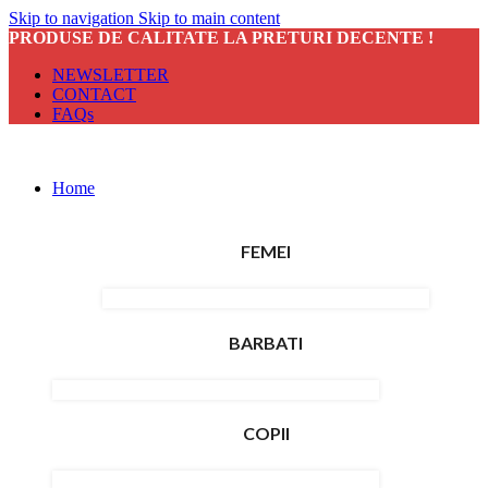
Skip to navigation
Skip to main content
PRODUSE DE CALITATE LA PRETURI DECENTE !
NEWSLETTER
CONTACT
FAQs
Home
FEMEI
BARBATI
COPII