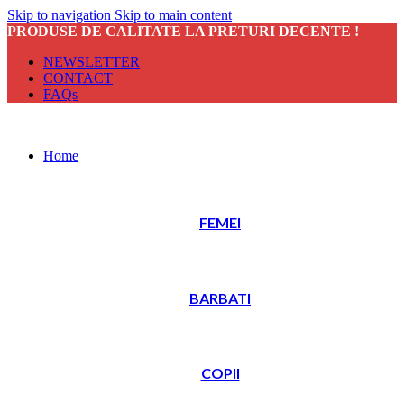
Skip to navigation
Skip to main content
PRODUSE DE CALITATE LA PRETURI DECENTE !
NEWSLETTER
CONTACT
FAQs
Home
FEMEI
BARBATI
COPII