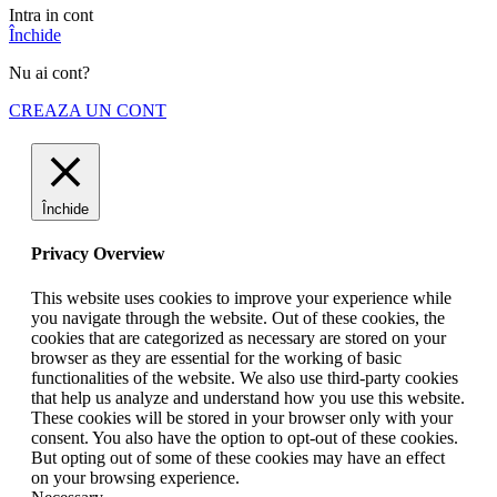
Intra in cont
Închide
Nu ai cont?
CREAZA UN CONT
Închide
Privacy Overview
This website uses cookies to improve your experience while
you navigate through the website. Out of these cookies, the
cookies that are categorized as necessary are stored on your
browser as they are essential for the working of basic
functionalities of the website. We also use third-party cookies
that help us analyze and understand how you use this website.
These cookies will be stored in your browser only with your
consent. You also have the option to opt-out of these cookies.
But opting out of some of these cookies may have an effect
on your browsing experience.