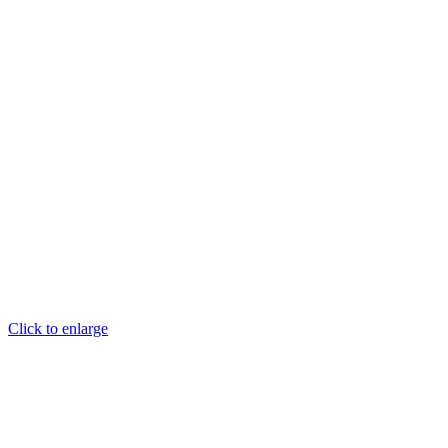
Click to enlarge