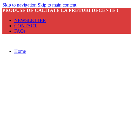
Skip to navigation
Skip to main content
PRODUSE DE CALITATE LA PRETURI DECENTE !
NEWSLETTER
CONTACT
FAQs
Home