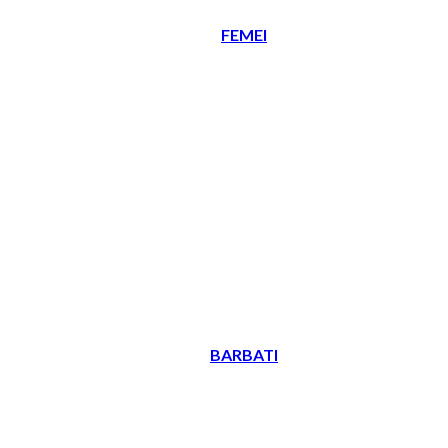
FEMEI
BARBATI