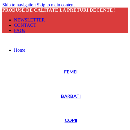
Skip to navigation
Skip to main content
PRODUSE DE CALITATE LA PRETURI DECENTE !
NEWSLETTER
CONTACT
FAQs
Home
FEMEI
BARBATI
COPII