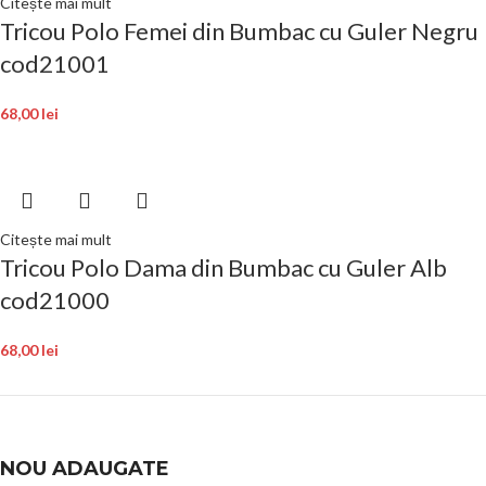
Citește mai mult
Tricou Polo Femei din Bumbac cu Guler Negru
cod21001
68,00
lei
Citește mai mult
Tricou Polo Dama din Bumbac cu Guler Alb
cod21000
68,00
lei
NOU ADAUGATE