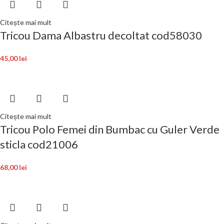
Citește mai mult
Tricou Dama Albastru decoltat cod58030
45,00
lei
Citește mai mult
Tricou Polo Femei din Bumbac cu Guler Verde
sticla cod21006
68,00
lei