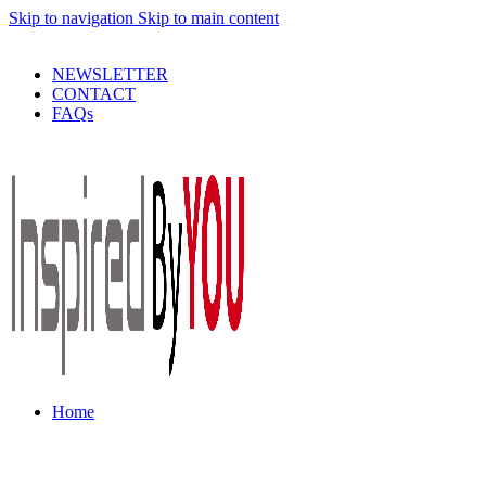
Skip to navigation
Skip to main content
PRODUSE DE CALITATE LA PRETURI DECENTE !
NEWSLETTER
CONTACT
FAQs
Home