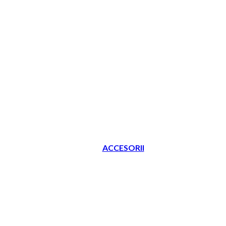
ACCESORII