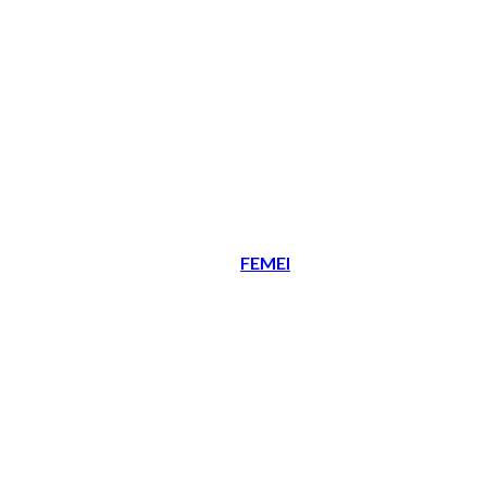
FEMEI