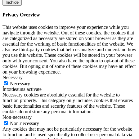
Închide
Privacy Overview
This website uses cookies to improve your experience while you
navigate through the website. Out of these cookies, the cookies that
are categorized as necessary are stored on your browser as they are
essential for the working of basic functionalities of the website. We
also use third-party cookies that help us analyze and understand how
you use this website. These cookies will be stored in your browser
only with your consent. You also have the option to opt-out of these
cookies. But opting out of some of these cookies may have an effect
on your browsing experience.
Necessary
Necessary
Întotdeauna activate
Necessary cookies are absolutely essential for the website to
function properly. This category only includes cookies that ensures
basic functionalities and security features of the website. These
cookies do not store any personal information.
Non-necessary
Non-necessary
Any cookies that may not be particularly necessary for the website
to function and is used specifically to collect user personal data via