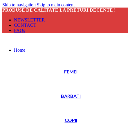
Skip to navigation
Skip to main content
PRODUSE DE CALITATE LA PRETURI DECENTE !
NEWSLETTER
CONTACT
FAQs
Home
FEMEI
BARBATI
COPII