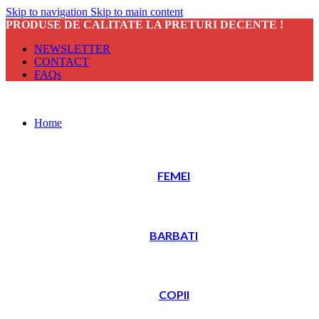
Skip to navigation
Skip to main content
PRODUSE DE CALITATE LA PRETURI DECENTE !
NEWSLETTER
CONTACT
FAQs
Home
FEMEI
BARBATI
COPII