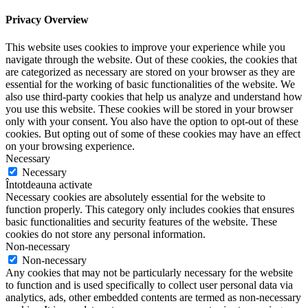
Privacy Overview
This website uses cookies to improve your experience while you
navigate through the website. Out of these cookies, the cookies that
are categorized as necessary are stored on your browser as they are
essential for the working of basic functionalities of the website. We
also use third-party cookies that help us analyze and understand how
you use this website. These cookies will be stored in your browser
only with your consent. You also have the option to opt-out of these
cookies. But opting out of some of these cookies may have an effect
on your browsing experience.
Necessary
Necessary
Întotdeauna activate
Necessary cookies are absolutely essential for the website to
function properly. This category only includes cookies that ensures
basic functionalities and security features of the website. These
cookies do not store any personal information.
Non-necessary
Non-necessary
Any cookies that may not be particularly necessary for the website
to function and is used specifically to collect user personal data via
analytics, ads, other embedded contents are termed as non-necessary