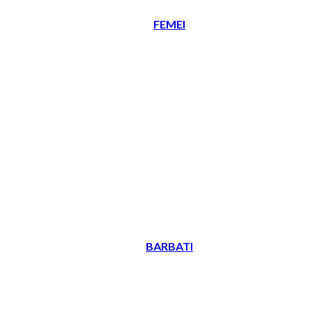
FEMEI
BARBATI