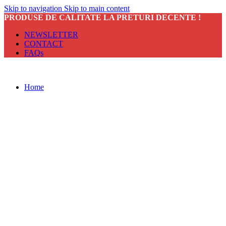
Skip to navigation
Skip to main content
PRODUSE DE CALITATE LA PRETURI DECENTE !
NEWSLETTER
CONTACT
FAQs
Home