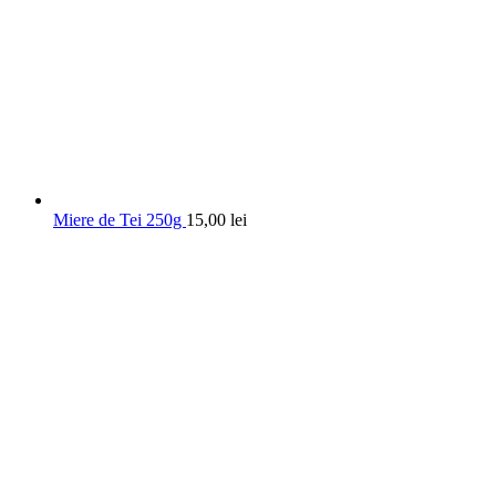
Miere de Tei 250g
15,00
lei