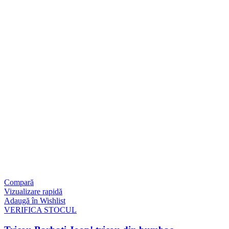
Compară
Vizualizare rapidă
Adaugă în Wishlist
VERIFICA STOCUL