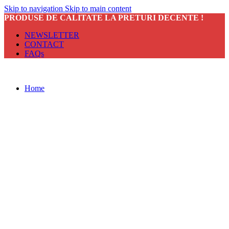
Skip to navigation
Skip to main content
PRODUSE DE CALITATE LA PRETURI DECENTE !
NEWSLETTER
CONTACT
FAQs
Home