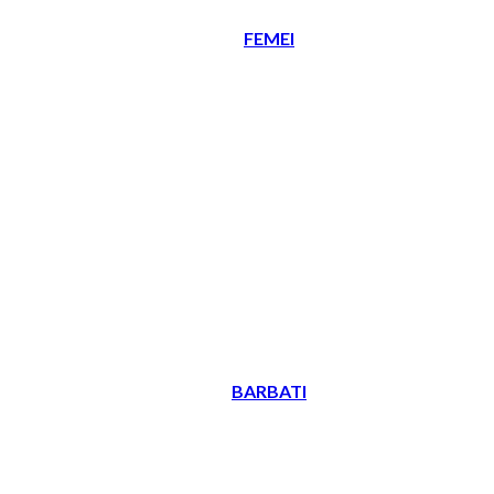
FEMEI
BARBATI