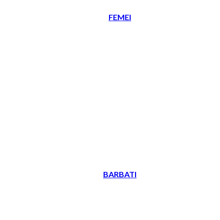
FEMEI
BARBATI