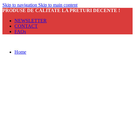
Skip to navigation
Skip to main content
PRODUSE DE CALITATE LA PRETURI DECENTE !
NEWSLETTER
CONTACT
FAQs
Home