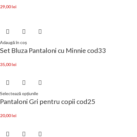
29,00
lei
Adaugă în coș
Set Bluza Pantaloni cu Minnie cod33
35,00
lei
Selectează opțiunile
Pantaloni Gri pentru copii cod25
20,00
lei