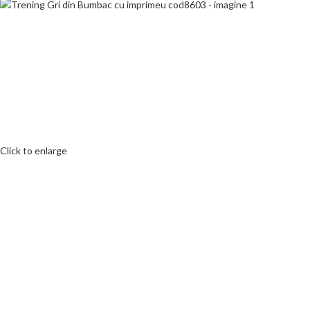
Click to enlarge