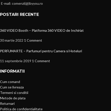
E-mail: comenzi(@)byyou.ro
POSTARI RECENTE
360 VIDEO Booth – Platforma 360 VIDEO de Inchiriat
30 martie 2022
1 Comment
PERFUMARTE – Parfumuri pentru Camera si Hoteluri
11 septembrie 2019
1 Comment
INFORMATII
Cum comand
Cum se livreaza
Termeni si conditii
Metode de plata
Returnari
Politica de confidentialitate