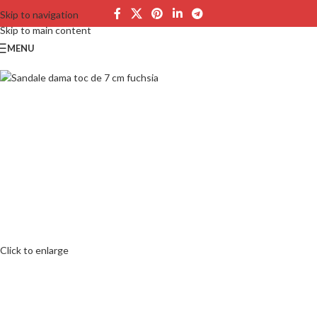
Skip to navigation
Skip to main content
MENU
Click to enlarge