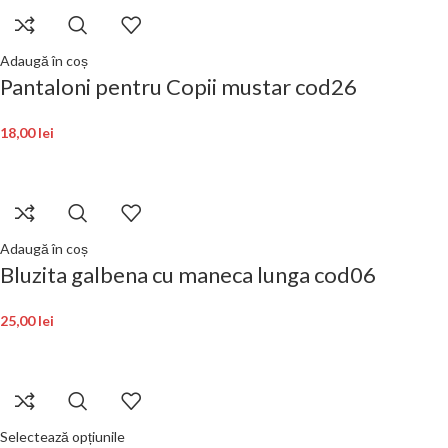
Adaugă în coș
Pantaloni pentru Copii mustar cod26
18,00
lei
Adaugă în coș
Bluzita galbena cu maneca lunga cod06
25,00
lei
Selectează opțiunile