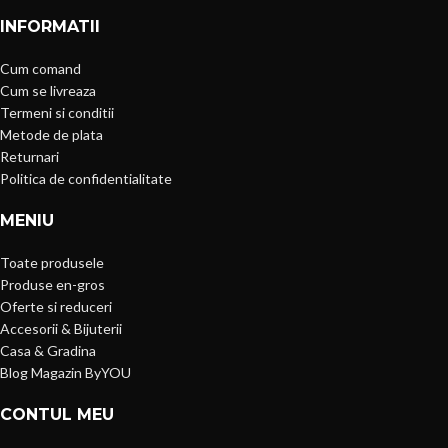
INFORMATII
Cum comand
Cum se livreaza
Termeni si conditii
Metode de plata
Returnari
Politica de confidentialitate
MENIU
Toate produsele
Produse en-gros
Oferte si reduceri
Accesorii & Bijuterii
Casa & Gradina
Blog Magazin ByYOU
CONTUL MEU