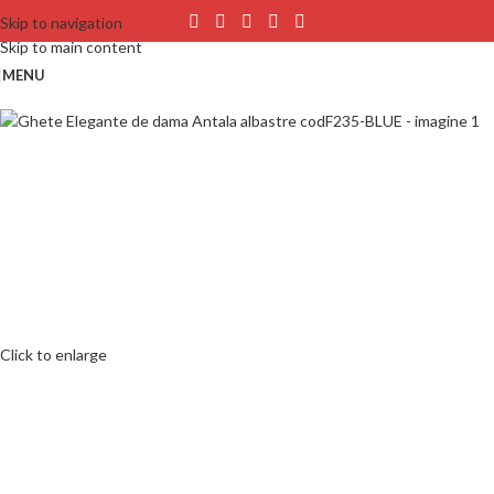
Skip to navigation
Skip to main content
MENU
Click to enlarge