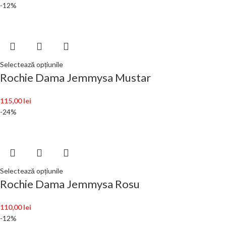
-12%
Selectează opțiunile
Rochie Dama Jemmysa Mustar
115,00
lei
-24%
Selectează opțiunile
Rochie Dama Jemmysa Rosu
110,00
lei
-12%