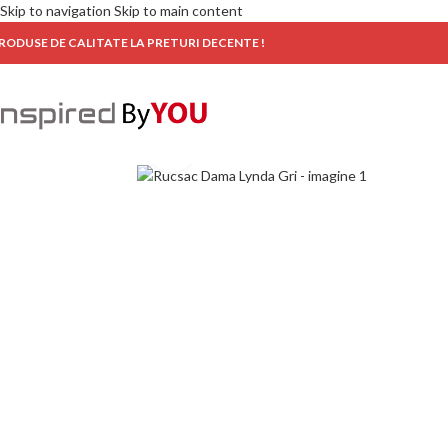
Skip to navigation
Skip to main content
RODUSE DE CALITATE LA PRETURI DECENTE !
Click to enlarge