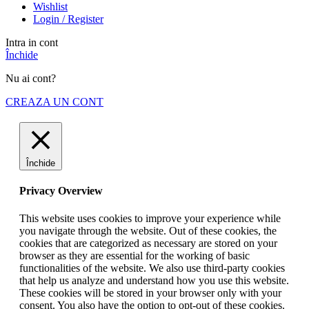
Wishlist
Login / Register
Intra in cont
Închide
Nu ai cont?
CREAZA UN CONT
Închide
Privacy Overview
This website uses cookies to improve your experience while
you navigate through the website. Out of these cookies, the
cookies that are categorized as necessary are stored on your
browser as they are essential for the working of basic
functionalities of the website. We also use third-party cookies
that help us analyze and understand how you use this website.
These cookies will be stored in your browser only with your
consent. You also have the option to opt-out of these cookies.