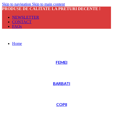
Skip to navigation
Skip to main content
PRODUSE DE CALITATE LA PRETURI DECENTE !
NEWSLETTER
CONTACT
FAQs
Home
FEMEI
BARBATI
COPII