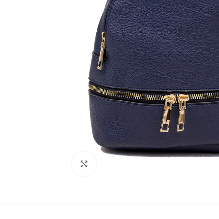
Click to enlarge