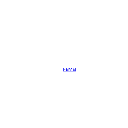
FEMEI