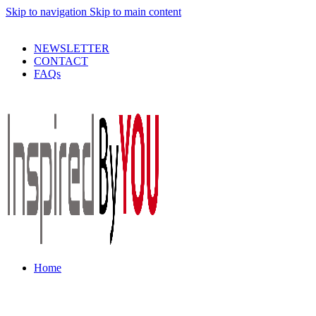
Skip to navigation
Skip to main content
PRODUSE DE CALITATE LA PRETURI DECENTE !
NEWSLETTER
CONTACT
FAQs
Home