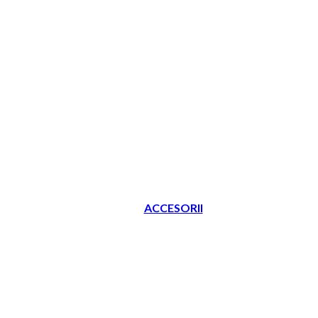
ACCESORII