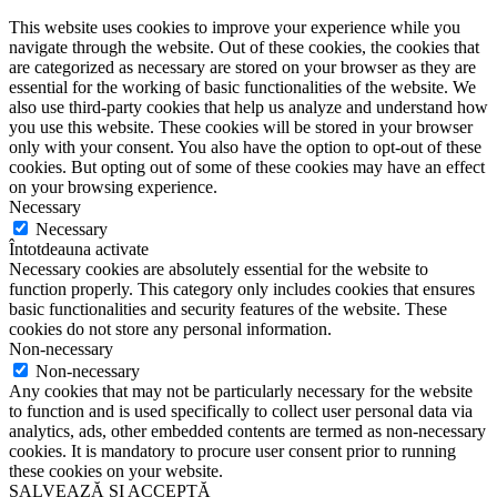
This website uses cookies to improve your experience while you
navigate through the website. Out of these cookies, the cookies that
are categorized as necessary are stored on your browser as they are
essential for the working of basic functionalities of the website. We
also use third-party cookies that help us analyze and understand how
you use this website. These cookies will be stored in your browser
only with your consent. You also have the option to opt-out of these
cookies. But opting out of some of these cookies may have an effect
on your browsing experience.
Necessary
Necessary
Întotdeauna activate
Necessary cookies are absolutely essential for the website to
function properly. This category only includes cookies that ensures
basic functionalities and security features of the website. These
cookies do not store any personal information.
Non-necessary
Non-necessary
Any cookies that may not be particularly necessary for the website
to function and is used specifically to collect user personal data via
analytics, ads, other embedded contents are termed as non-necessary
cookies. It is mandatory to procure user consent prior to running
these cookies on your website.
SALVEAZĂ ȘI ACCEPTĂ