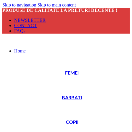
Skip to navigation
Skip to main content
PRODUSE DE CALITATE LA PRETURI DECENTE !
NEWSLETTER
CONTACT
FAQs
Home
FEMEI
BARBATI
COPII